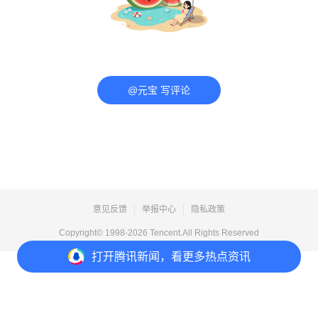
@元宝 写评论
意见反馈
举报中心
隐私政策
Copyright© 1998-
2026
Tencent.All Rights Reserved
打开
腾讯新闻，看更多热点资讯