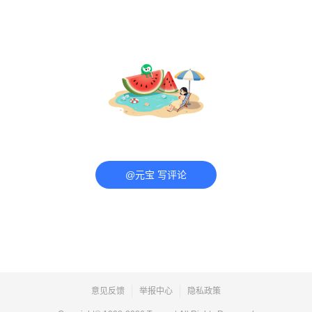
@元宝 写评论
意见反馈
举报中心
隐私政策