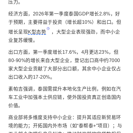
压力。
经济方面，2026年第一季度泰国GDP增长2.8%，好
于预期，主要得益于投资（增长超10%）和出口。但
增长呈现
K型态势
，大型企业表现强劲，而中小企
业复苏缓慢。
出口方面，第一季度增长17.6%，4月更达23%，但
80-90%的增长来自大型企业，登记出口商中约7000
家大型企业贡献了大部分出口额，其余中小企业仅占
出口收入的17-20%。
素帕吉强调，泰国需提升本地化生产比例，例如在汽
车工业中加强本土供应链，使外国投资真正创造国内
价值。
商业部将多维度支持中小企业：提升其适应新贸易环
境的能力；开拓国内外市场（如“泰帮泰+”项目）；与