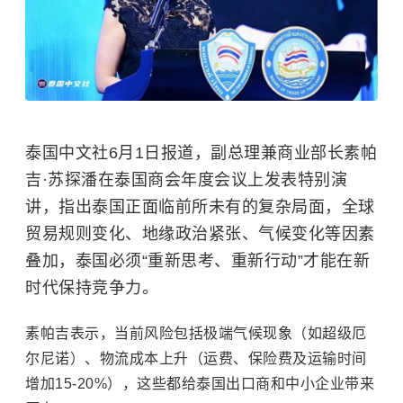
泰国中文社6月1日报道，副总理兼商业部长素帕
吉·苏探潘在泰国商会年度会议上发表特别演
讲，指出泰国正面临前所未有的复杂局面，全球
贸易规则变化、地缘政治紧张、气候变化等因素
叠加，泰国必须“重新思考、重新行动”才能在新
时代保持竞争力。
素帕吉表示，当前风险包括极端气候现象（如超级厄
尔尼诺）、物流成本上升（运费、保险费及运输时间
增加15-20%），这些都给泰国出口商和中小企业带来