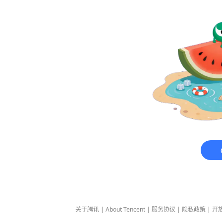
关于腾讯
|
About Tencent
|
服务协议
|
隐私政策
|
开