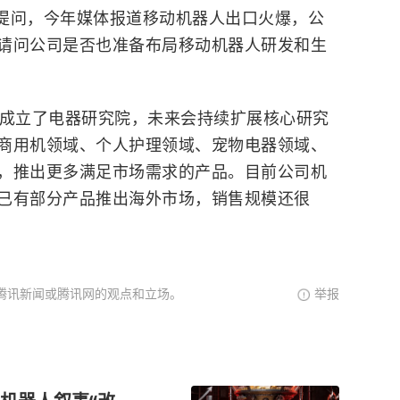
提问，今年媒体报道移动机器人出口火爆，公
请问公司是否也准备布局移动机器人研发和生
来成立了电器研究院，未来会持续扩展核心研究
商用机领域、个人护理领域、宠物电器领域、
，推出更多满足市场需求的产品。目前公司机
已有部分产品推出海外市场，销售规模还很
腾讯新闻或腾讯网的观点和立场。
举报