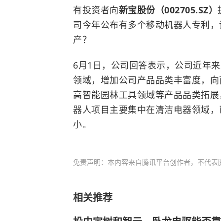
有投资者向
新宝股份（002705.SZ）
司今年公布有多个移动机器人专利，
产？
6月1日，公司回答表示，公司近年
领域，增加公司产品品类丰富度，向
高智能园林工具领域等产品品类拓展
器人项目主要集中在清洁电器领域，
小。
免责声明：本内容来自腾讯平台创作者，不代表
相关推荐