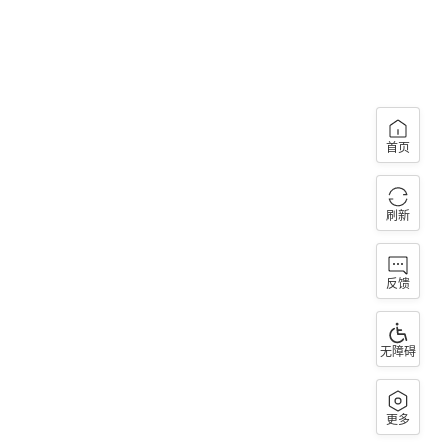
首页
刷新
反馈
无障碍
更多