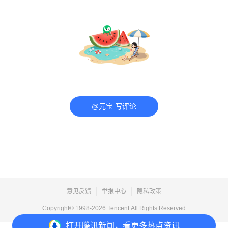
@元宝 写评论
意见反馈
举报中心
隐私政策
Copyright© 1998-
2026
Tencent.All Rights Reserved
打开
腾讯新闻，看更多热点资讯