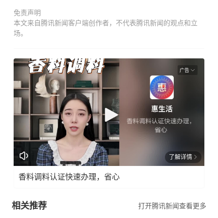
免责声明
本文来自腾讯新闻客户端创作者，不代表腾讯新闻的观点和立
场。
广告
了解详情
香料调料认证快速办理，省心
相关推荐
打开腾讯新闻查看更多