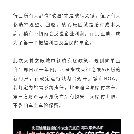
行业所有人都懂“敢赔”才是破局关键，但所有人
都选择观望、回避，核心原因就是赔付成本太
高，稍有不慎就会反噬企业利润。而比亚迪，成
为了第一个把福利普及全民的车企。
此次天神之眼城市领航兜底政策，规则简单直
白：即日起一年内，凡是搭载天神之眼A/B版的
新用户，在规定运行域内合规开启城市NOA，
若判定为智驾系统责任，比亚迪全额赔付本车、
第三方财产与人身伤亡所有损失，无赔付上限、
不影响车主车险保费。