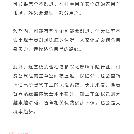
可如果完全不跟进，在注重用车安全感的家用车
市场，难免会流失一部分用户。
短期内，可能有些车企可能会跟进，但大概率不
会出现全员跟风兜底的情况，大家还是会结合自
身实力，选择适合自己的路线。
此外，这套模式也在潜移默化影响车险行业。付
费智驾险的生存空间被压缩，保险公司也会重新
评估高阶智驾车型的风险系数。长期来看，随着
智驾系统整体安全水平提升，加上车企权责划分
越来越清晰，智驾相关保费逐步下调，也会是大
概率趋势。