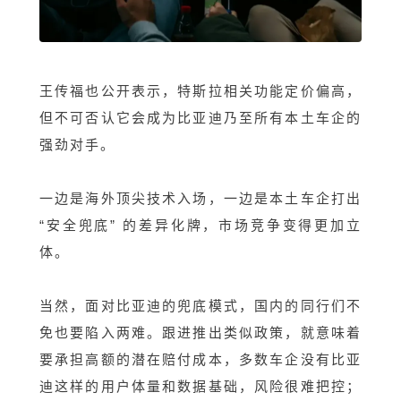
王传福也公开表示，特斯拉相关功能定价偏高，
但不可否认它会成为比亚迪乃至所有本土车企的
强劲对手。
一边是海外顶尖技术入场，一边是本土车企打出
“安全兜底” 的差异化牌，市场竞争变得更加立
体。
当然，面对比亚迪的兜底模式，国内的同行们不
免也要陷入两难。跟进推出类似政策，就意味着
要承担高额的潜在赔付成本，多数车企没有比亚
迪这样的用户体量和数据基础，风险很难把控；