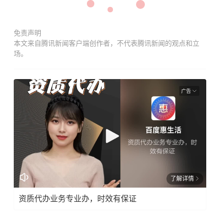
免责声明
本文来自腾讯新闻客户端创作者，不代表腾讯新闻的观点和立
场。
广告
了解详情
资质代办业务专业办，时效有保证