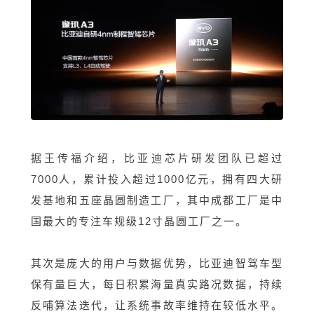
据
王传福
介绍，
比亚迪芯片研发团队已超过
7000人，累计投入超过1000亿元，拥有四大研
发基地和五座晶圆制造工厂，其中成都工厂是中
国最大的专注车规级12寸晶圆工厂之一。
其次是庞大的用户与数据优势，比亚迪智驾车型
保有量巨大，每日积累海量真实路况数据，持续
反哺算法迭代，让系统事故率维持在较低水平。