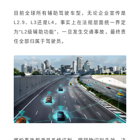
目前全球所有辅助驾驶车型，无论企业宣传是
L2.9、L3还是L4，事实上在法规层面统一界定
为“L2级辅助功能”，一旦发生交通事故，最终责
任全部归属于驾驶员。