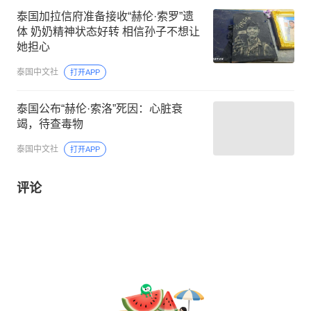
泰国加拉信府准备接收“赫伦·索罗”遗
体 奶奶精神状态好转 相信孙子不想让
她担心
泰国中文社
打开APP
泰国公布“赫伦·索洛”死因：心脏衰
竭，待查毒物
泰国中文社
打开APP
评论