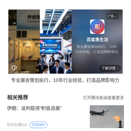
广告
了解详情
专业展会策划执行，10年行业经验，打造品牌影响力
相关推荐
打开腾讯新闻查看更多
伊朗：谈判取得“积极进展”
杭州交通918
打开APP