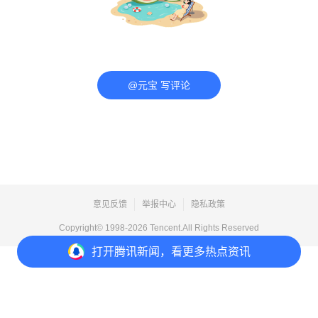
@元宝 写评论
意见反馈
举报中心
隐私政策
Copyright© 1998-
2026
Tencent.All Rights Reserved
打开
腾讯新闻，看更多热点资讯