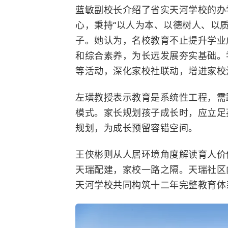
蓝敏副校长介绍了省实天河学校的办
心，秉持“以人为本、以德树人、以质
子。她认为，名校教育不止提升学业
和综合素养，为长远发展夯实基础。
等活动，深化家校社联动，增进家校
左璜教授表示教育是系统性工程，需
模式。家长规划孩子成长时，应立足
规划，为成长预留容错空间。
王侠彬则从人居环境角度解读育人价
天瑞配建，家校一路之隔。天瑞社区
天河学校共同构筑十二年完整教育体