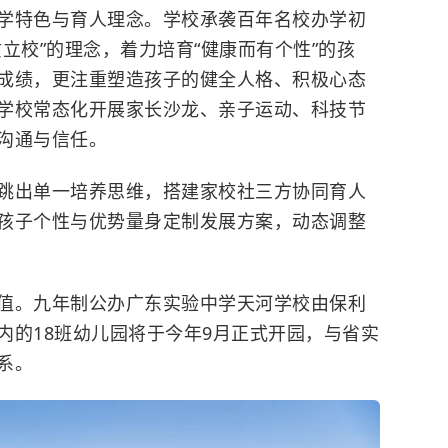
学特色与育人理念。学校承袭百年名校办学初
立校”的理念，着力培育“健康而有个性”的孩
成绩，更注重塑造孩子的健全人格、积极心态
学校常态化开展家长沙龙、亲子运动、科技节
沟通与信任。
跳出单一培养思维，搭建家校社三方协同育人
孩子个性与优势量身定制发展方案，动态调整
值。九年制公办广东实验中学天河学校由保利
内的18班幼儿园将于今年9月正式开园，与省实
系。