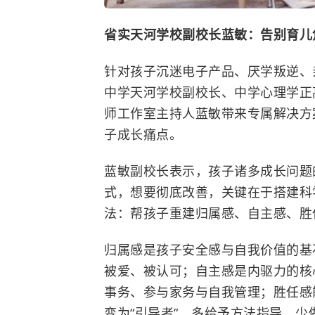
省实天河学校副校长蓝敏：告别育儿
针对孩子沉迷电子产品、厌学叛逆、
中学天河学校副校长、中学心理学正
师工作室主持人蓝敏带来专属解决方
子成长痛点。
蓝敏副校长表示，孩子诸多成长问题
式，想要彻底改善，关键在于搭建科
法：帮孩子重建归属感、自主感、胜
归属感是孩子安全感与自我价值的基
被爱、被认可；自主感是内驱力的核
事务、参与家务与自我管理；胜任感
变为“引导者”，多给予方法指导，少