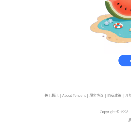
关于腾讯
|
About Tencent
|
服务协议
|
隐私政策
|
开
Copyright © 1998 