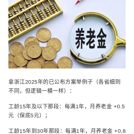
拿浙江2025年的已公布方案举例子（各省细则
不同，但逻辑一模一样）：
工龄15年及以下那段：每满1年，月养老金 +0.5
元（保底5元）；
工龄15年到30年那段：每满1年，月养老金 +0.8