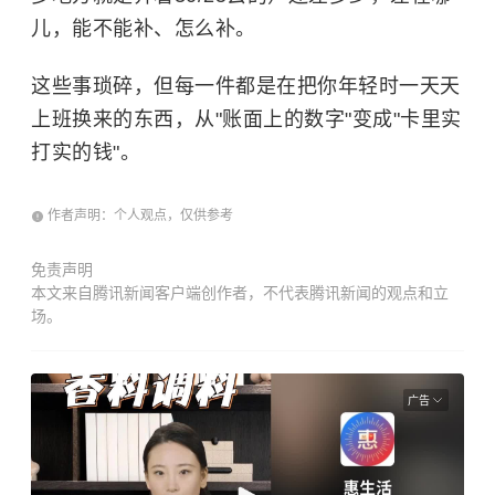
儿，能不能补、怎么补。
这些事琐碎，但每一件都是在把你年轻时一天天
上班换来的东西，从"账面上的数字"变成"卡里实
打实的钱"。
作者声明：个人观点，仅供参考
免责声明
本文来自腾讯新闻客户端创作者，不代表腾讯新闻的观点和立
场。
广告