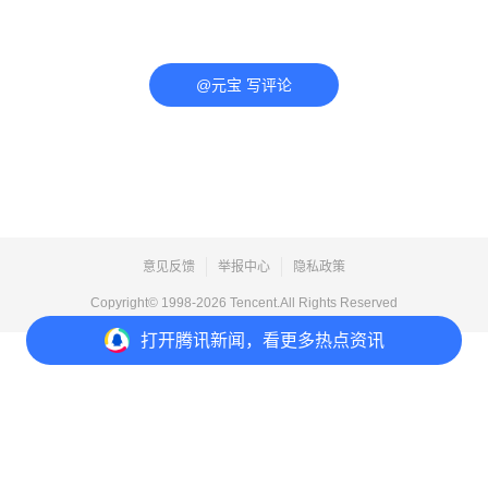
@元宝 写评论
意见反馈
举报中心
隐私政策
Copyright© 1998-
2026
Tencent.All Rights Reserved
打开
腾讯新闻，看更多热点资讯
打开
APP参与讨论
评论
2
收藏
2