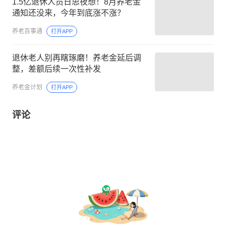
1.5亿退休人员日思夜想！8月养老金
通知还没来，今年到底涨不涨？
养老百事通
打开APP
退休老人别再瞎琢磨！养老金延后调
整，差额后续一次性补发
养老金计划
打开APP
评论