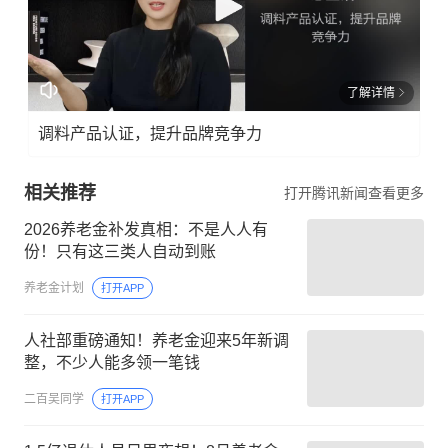
了解详情
调料产品认证，提升品牌竞争力
相关推荐
打开腾讯新闻查看更多
2026养老金补发真相：不是人人有
份！只有这三类人自动到账
养老金计划
打开APP
人社部重磅通知！养老金迎来5年新调
整，不少人能多领一笔钱
二百吴同学
打开APP