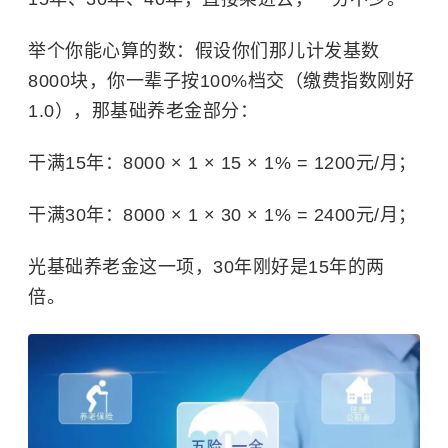
举个你能心算的数：假设你们那儿计发基数
8000块，你一辈子按100%档交（缴费指数刚好
1.0），那基础养老金部分：
干满15年：8000 × 1 × 15 × 1% = 1200元/月；
干满30年：8000 × 1 × 30 × 1% = 2400元/月；
光基础养老金这一项，30年刚好是15年的两
倍。