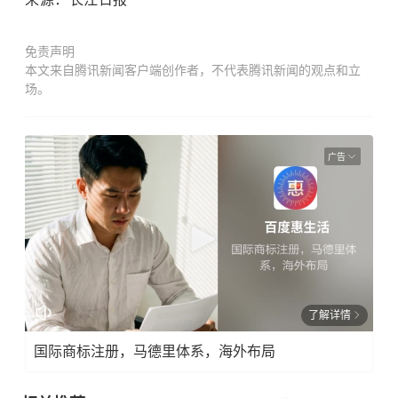
免责声明
本文来自腾讯新闻客户端创作者，不代表腾讯新闻的观点和立
场。
广告
了解详情
国际商标注册，马德里体系，海外布局