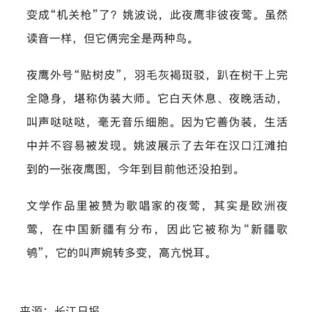
来源：长江日报