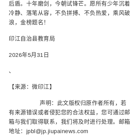
后盾。十年磨剑，今朝试锋芒。愿所有少年沉着
冷静、落笔从容，不负拼搏、不负热爱，乘风破
浪，金榜题名！
印江自治县教育局
2026年5月31日
、
【来源：微印江】
声明：此文版权归原作者所有，若
有来源错误或者侵犯您的合法权益，您可通过邮
箱与我们取得联系，我们将及时进行处理。邮箱
地址：jpbl@jp.jiupainews.com