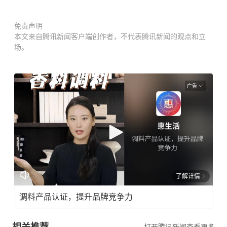
免责声明
本文来自腾讯新闻客户端创作者，不代表腾讯新闻的观点和立
场。
广告
了解详情
调料产品认证，提升品牌竞争力
相关推荐
打开腾讯新闻查看更多