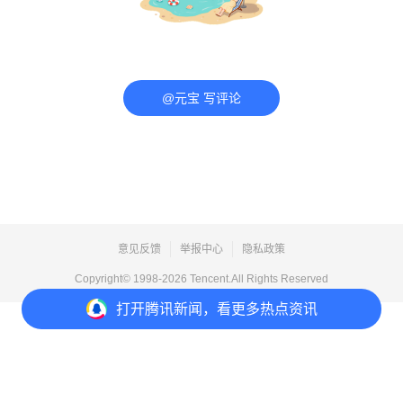
@元宝 写评论
意见反馈
举报中心
隐私政策
Copyright© 1998-
2026
Tencent.All Rights Reserved
打开
腾讯新闻，看更多热点资讯