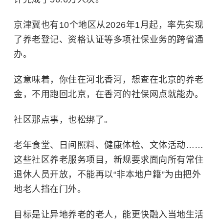
京津冀也有10个地区从2026年1月起，率先实现
了养老登记、资格认证等多项社保业务的跨省通
办。
这意味着，你住在河北香河，想查在北京的养老
金，不用跑回北京，在香河的社保网点就能办。
社区那点事，也松绑了。
老年食堂、日间照料、健康体检、文体活动……
这些社区养老服务项目，新规要求面向所有常住
退休人员开放，不能再以“非本地户籍”为由把外
地老人挡在门外。
目标是让异地养老的老人，能更快融入当地生活