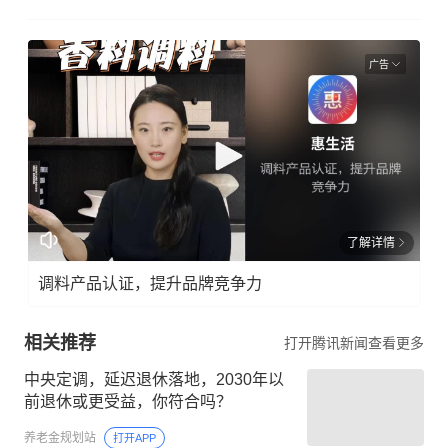
广告
了解详情
调料产品认证，提升品牌竞争力
相关推荐
打开腾讯新闻查看更多
中央定调，延迟退休落地，2030年以
前退休或更受益，你符合吗？
养老金规划站
打开APP