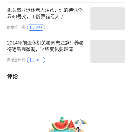
机关事业退休老人注意：你的待遇全
靠40号文，工龄算错亏大了
财金第一视
打开APP
2014年前退休机关老同志注意！养老
待遇新规微调，这些变化要理清
养老金计划
打开APP
评论