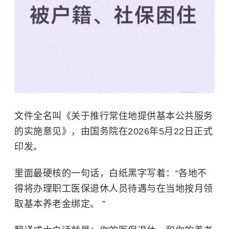
文件全名叫《关于推行常住地提供基本公共服务
的实施意见》，由国务院在2026年5月22日正式
印发。
里面最硬核的一句话，白纸黑字写着：“各地不
得将办理职工医保退休人员待遇与在当地按月领
取基本养老金绑定。 ”