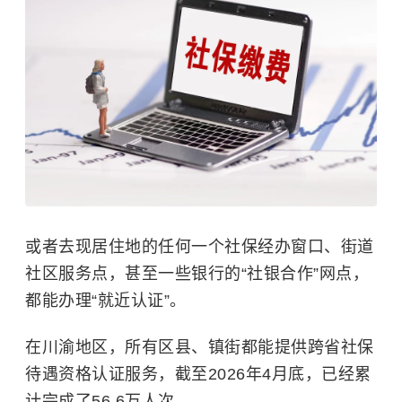
或者去现居住地的任何一个社保经办窗口、街道
社区服务点，甚至一些银行的“社银合作”网点，
都能办理“就近认证”。
在川渝地区，所有区县、镇街都能提供跨省社保
待遇资格认证服务，截至2026年4月底，已经累
计完成了56.6万人次。