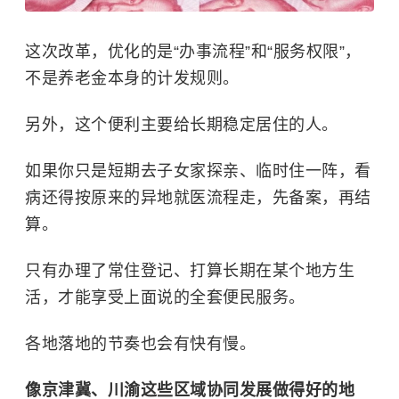
这次改革，优化的是“办事流程”和“服务权限”，
不是养老金本身的计发规则。
另外，这个便利主要给长期稳定居住的人。
如果你只是短期去子女家探亲、临时住一阵，看
病还得按原来的异地就医流程走，先备案，再结
算。
只有办理了常住登记、打算长期在某个地方生
活，才能享受上面说的全套便民服务。
各地落地的节奏也会有快有慢。
像京津冀、川渝这些区域协同发展做得好的地