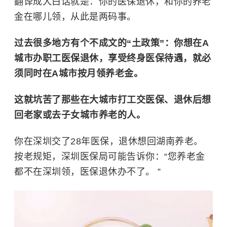
翻译成大白话就是：你的医保退休，和你的养老
金在哪儿领，从此是两码事。
过去很多地方有个不成文的“土政策”：你想在A
城市办职工医保退休，享受终身医保待遇，就必
须同时在A城市按月领养老金。
这就坑苦了那些在大城市打工交医保、退休后想
回老家或去子女城市养老的人。
你在深圳交了28年医保，退休想回湖南养老。
按老规矩，深圳医保局可能告诉你：“您养老金
都不在深圳领，医保退休办不了。 ”