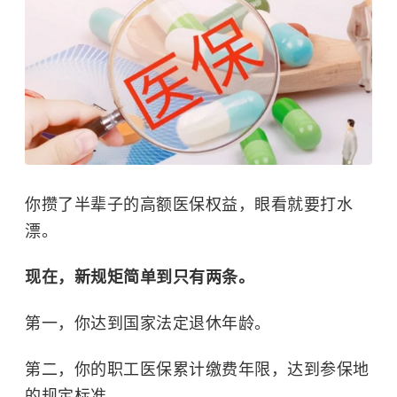
你攒了半辈子的高额医保权益，眼看就要打水
漂。
现在，新规矩简单到只有两条。
第一，你达到国家法定退休年龄。
第二，你的职工医保累计缴费年限，达到参保地
的规定标准。