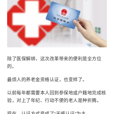
除了医保解绑，这次改革带来的便利是全方位
的。
最烦人的养老金资格认证，也变样了。
以前每年都需要本人回到参保地或户籍地完成核
验，对上了年纪、行动不便的老人是种折腾。
现在，认证方式变成了“无感认证”为主。