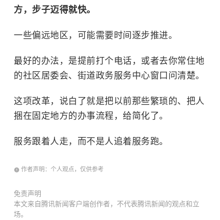
方，步子迈得就快。
一些偏远地区，可能需要时间逐步推进。
最好的办法，是提前打个电话，或者去你常住地
的社区居委会、街道政务服务中心窗口问清楚。
这项改革，说白了就是把以前那些繁琐的、把人
捆在固定地方的办事流程，给简化了。
服务跟着人走，而不是人追着服务跑。
作者声明：个人观点，仅供参考
免责声明
本文来自腾讯新闻客户端创作者，不代表腾讯新闻的观点和立
场。