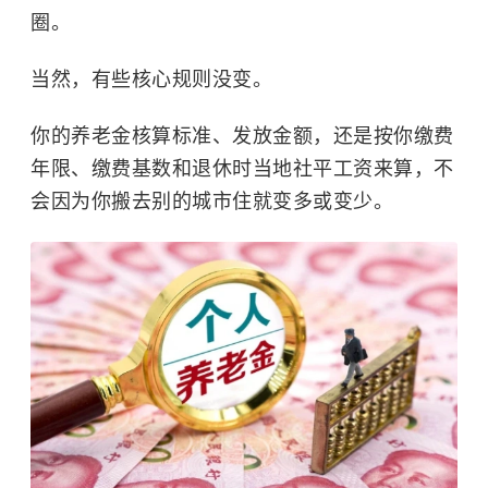
圈。
当然，有些核心规则没变。
你的养老金核算标准、发放金额，还是按你缴费
年限、缴费基数和退休时当地社平工资来算，不
会因为你搬去别的城市住就变多或变少。