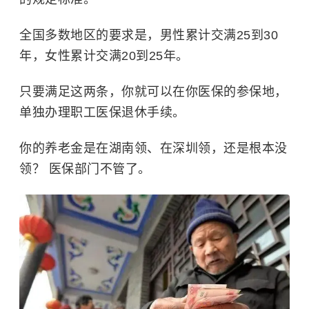
全国多数地区的要求是，男性累计交满25到30
年，女性累计交满20到25年。
只要满足这两条，你就可以在你医保的参保地，
单独办理职工医保退休手续。
你的养老金是在湖南领、在深圳领，还是根本没
领？ 医保部门不管了。