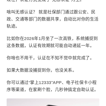
啥叫无感认证？ 就是社保部门通过跟公安、民
政、交通等部门的数据共享，自动比对你的生活
轨迹。
比如你在2026年1月坐了一次高铁，系统捕捉到
这条数据，认证有效期就可能自动递延一年。
你啥也不用干，认证在不知不觉中就完成了。
如果大数据没捕捉到你，也没关系。
你可以通过“掌上12333”APP、电子社保卡小程
序等渠道，在家刷个脸，几秒钟搞定自助认证。