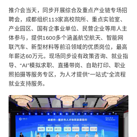
推介会当天，同步开展综合及重点产业链专场招
聘会，成都组织113家高校院所、重点实验室、
产业园区、国有企事业单位、民营企业等用人主
体参与，提供1600多个涵盖航空航天、智能网
联汽车、新型材料等前沿领域的优质岗位，最高
年薪达60万元。现场同步设有政策咨询、就业指
导、“AI”模拟求职、直播带岗、自助打印、职业
照拍摄等服务专区，为人才提供“一站式”全流程
就业支持服务。