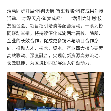
活动同步开展“科创天府·智汇蓉城”科技成果对接
活动、“才聚天府·筑梦成都”——“蓉引力计划”校
友座谈会、项目招引洽谈等配套活动，一系列协
同联动举措，将持续深化成渝两地高校、院所、
企业的长效合作，促成更多技术与项目合作意
向，推动人才、技术、资本、产业四大核心要素
高效联动、深度融合，实现创新资源高效流动、
长效赋能，为区域协同发展注入强劲动力。