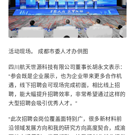
活动现场。 成都市委人才办供图
四川航天世源科技有限公司董事长胡永文表示：
“参会既是企业展示，也为企业带来更多合作机
遇，线下招聘会可现场完成初面，相比线上招
聘，能大幅提升招聘效率，非常希望通过这样的
大型招聘会吸引优秀人才。”
“此次招聘会岗位覆盖面特别广，很多新材料前
沿领域发展方向和我的研究方向高度契合，成渝