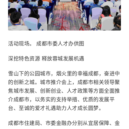
活动现场。 成都市委人才办供图
深挖特色资源 释放蓉城发展机遇
雪山下的公园城市，烟火里的幸福成都，奋进中
的创新之城。城市推介会上，成都市相关领导聚
焦城市发展、创新创业、人才政策等方面全面推
介成都市，以务实的支持举措、优质的发展平
台、至诚的爱才礼遇助力人才成长圆梦。
成都市住建局、市委金融办分别从宜居保障、金