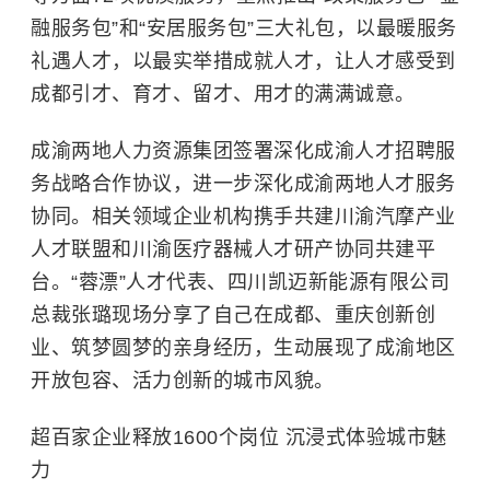
融服务包”和“安居服务包”三大礼包，以最暖服务
礼遇人才，以最实举措成就人才，让人才感受到
成都引才、育才、留才、用才的满满诚意。
成渝两地人力资源集团签署深化成渝人才招聘服
务战略合作协议，进一步深化成渝两地人才服务
协同。相关领域企业机构携手共建川渝汽摩产业
人才联盟和川渝医疗器械人才研产协同共建平
台。“蓉漂”人才代表、四川凯迈新能源有限公司
总裁张璐现场分享了自己在成都、重庆创新创
业、筑梦圆梦的亲身经历，生动展现了成渝地区
开放包容、活力创新的城市风貌。
超百家企业释放1600个岗位 沉浸式体验城市魅
力