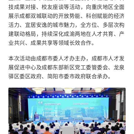
技成果对接、校友座谈等活动，向重庆地区全面
展示成都双城联动的开放势能、科创赋能的经济
活力、宜居安逸的城市魅力，全方位、多层次构
建联动格局，持续深化成渝两地在人才共育、产
业共兴、成果共享等领域长效合作。
本次活动由成都市委人才办主办，成都市人才发
展促进中心及成都东部新区党工委管委会、龙泉
驿区委区政府、简阳市委市政府联合承办。