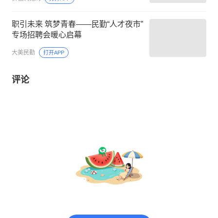
职引未来 筑梦青春——民勤“人才夜市”
专场招聘会暖心启幕
大美民勤
打开APP
评论