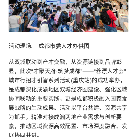
活动现场。 成都市委人才办供图
从双城联动到产才交融，从资源链接到品牌彰
显，此次“才聚天府·筑梦成都”——“蓉漂人才荟”
城市行招才引智系列活动(重庆站)的成功举办，
是成都深化成渝地区双城经济圈建设、强化区域
协同联动的重要实践，更是成都积极融入国家发
展战略的生动成果。活动以平台共建、资源共享
为抓手，精准对接成渝两地产业需求与创新要
素，推动区域资源高效配置、市场深度融合、发
展协同共进。