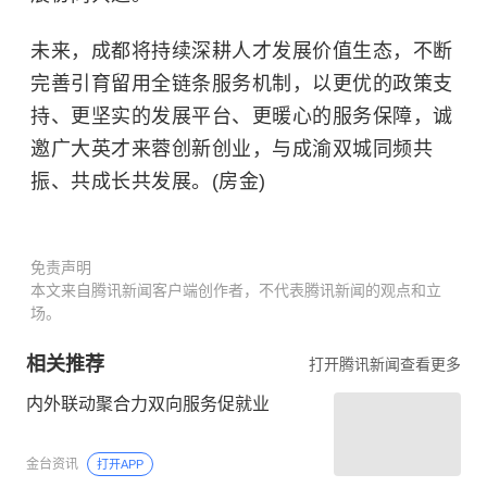
未来，成都将持续深耕人才发展价值生态，不断
完善引育留用全链条服务机制，以更优的政策支
持、更坚实的发展平台、更暖心的服务保障，诚
邀广大英才来蓉创新创业，与成渝双城同频共
振、共成长共发展。(房金)
免责声明
本文来自腾讯新闻客户端创作者，不代表腾讯新闻的观点和立
场。
相关推荐
打开腾讯新闻查看更多
内外联动聚合力双向服务促就业
金台资讯
打开APP