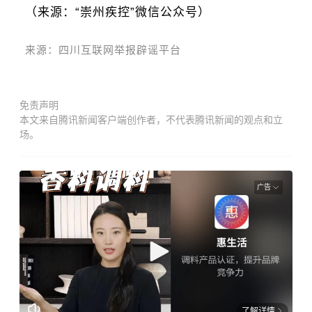
（来源：“崇州疾控”微信公众号）
来源：四川互联网举报辟谣平台
免责声明
本文来自腾讯新闻客户端创作者，不代表腾讯新闻的观点和立
场。
广告
了解详情