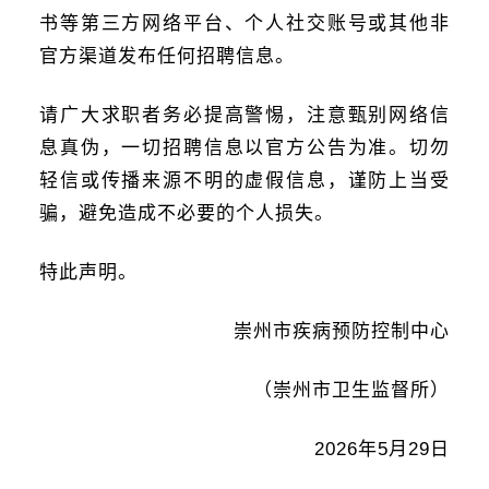
书等第三方网络平台、个人社交账号或其他非
官方渠道发布任何招聘信息。
请广大求职者务必提高警惕，注意甄别网络信
息真伪，一切招聘信息以官方公告为准。切勿
轻信或传播来源不明的虚假信息，谨防上当受
骗，避免造成不必要的个人损失。
特此声明。
崇州市疾病预防控制中心
（崇州市卫生监督所）
2026年5月29日