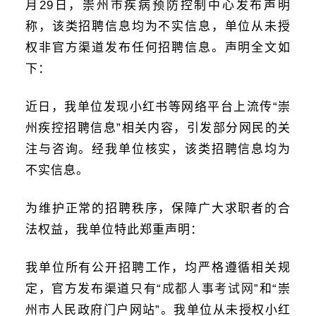
月29日，崇州市疾病预防控制中心发布声明
称，该类招聘信息均为不实信息，单位从未授
权非官方渠道发布任何招聘信息。声明全文如
下：
近日，我单位发现小红书等网络平台上流传“崇
州疾控招聘信息”相关内容，引发部分网民的关
注与咨询。经我单位核实，该类招聘信息均为
不实信息。
为维护正常的招聘秩序，保障广大求职者的合
法权益，我单位特此郑重声明：
我单位所有公开招聘工作，均严格遵循相关规
定，官方发布渠道只有“
成都人事考试网
”和“崇
州市人民政府门户网站”。我单位从未授权小红