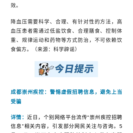
效。
降血压需要科学、合理、有针对性的方法，
高
血压
患者需通过低盐饮食、合理膳食、控制体
重、规律运动和药物等方式防治，不可依赖饮
食偏方。（来源：科学辟谣）
成都崇州疾控：警惕虚假招聘信息，避免上当
受骗
详情：
近日，个别网络平台流传“崇州疾控招聘
信息”相关内容，引发部分网民关注与咨询。5