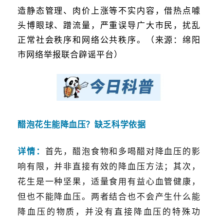
造静态管理、肉价上涨等不实内容，借热点噱
头博眼球、蹭流量，严重误导广大市民，扰乱
正常社会秩序和网络公共秩序。（来源：绵阳
市网络举报联合辟谣平台）
醋泡花生能降血压？缺乏科学依据
详情：
首先，醋泡食物和多喝醋对降血压的影
响有限，并非直接有效的降血压方法；其次，
花生是一种坚果，适量食用有益心血管健康，
但也不能降血压。两者结合也不会产生什么能
降血压的物质，并没有直接降血压的特殊功