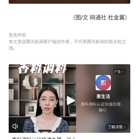
（图/文 网通社 杜金翼）
免责声明
本文来自腾讯新闻客户端创作者，不代表腾讯新闻的观点和立
场。
广告
了解详情