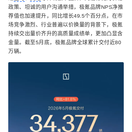
政策、坦诚的用户沟通举措，极氪品牌NPS净推
荐值也加速提升，同比增长49.5个百分点，在市
场竞争激烈、行业普遍以价换量的背景下，极氪
持续交出量价齐升的高质量成绩单，更加凸显含
金量。截至5月底，极氪品牌全球累计交付近80
万辆。