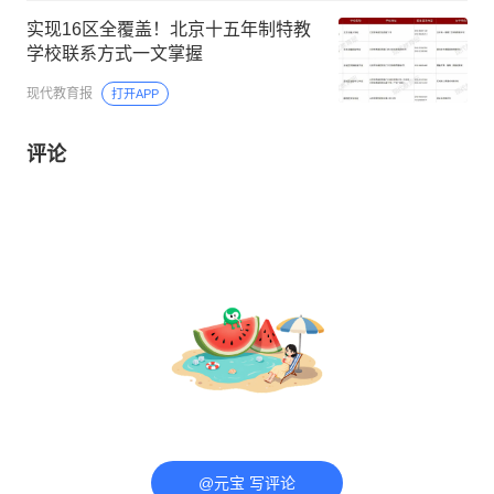
实现16区全覆盖！北京十五年制特教
学校联系方式一文掌握
现代教育报
打开APP
评论
@元宝 写评论