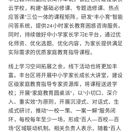
云学校，构建
“
基础必修课、专题选修课、热点
应答课
”
三位一体的课程矩阵，研发
“
丰小育
”
智能
问答系统，提供
24
小时家长教育困惑咨询服务。
同时，持续做好中小学家长学习
E
平台，通过优
化师资、优化选题、优化内容，为家长提供满足
实际需求的优质家庭教育指导课程。
线上学习空间拓展之余，线下活动也将更加丰
富。丰台区将开展中小学家长成长大讲堂，建设
区级家庭教育指导专家资源库，将课程送进学
校；开展“家庭教育圆桌派”，以
“
小切口、深介
入、重实效
”
为原则，开展沉浸式、对话式、生
成式研讨，推动
“
一校一策、一案一解
”
服务闭
环，每校每年至少一场，形成
“
百人
—
百校
—
百
场
”
区域联动机制。相关负责人表示，随着
“
百人