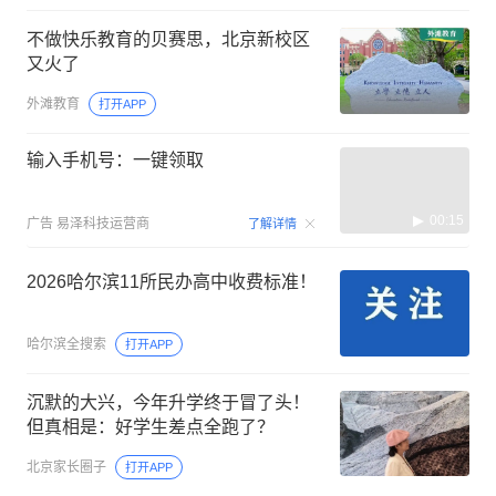
不做快乐教育的贝赛思，北京新校区
又火了
外滩教育
打开APP
输入手机号：一键领取
00:15
广告
易泽科技运营商
了解详情
2026哈尔滨11所民办高中收费标准！
哈尔滨全搜索
打开APP
沉默的大兴，今年升学终于冒了头！
但真相是：好学生差点全跑了？
北京家长圈子
打开APP