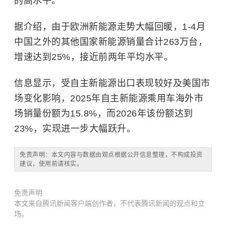
的高水平。
据介绍，由于欧洲新能源走势大幅回暖，1-4月
中国之外的其他国家新能源销量合计263万台，
增速达到25%，接近前两年平均水平。
信息显示，受自主新能源出口表现较好及美国市
场变化影响，2025年自主新能源乘用车海外市
场销量份额为15.8%，而2026年该份额达到
23%，实现进一步大幅跃升。
免责声明：本文内容与数据由观点根据公开信息整理，不构成投资
建议，使用前请核实。
免责声明
本文来自腾讯新闻客户端创作者，不代表腾讯新闻的观点和立
场。