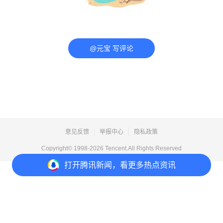
@元宝 写评论
意见反馈
举报中心
隐私政策
Copyright© 1998-
2026
Tencent.All Rights Reserved
打开
腾讯新闻，看更多热点资讯
打开
APP参与讨论