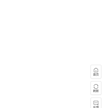
首页
刷新
反馈