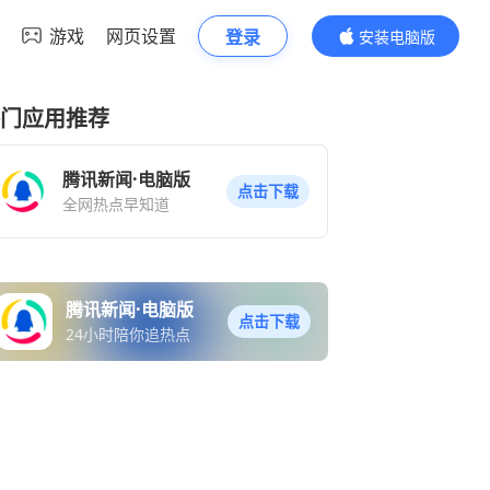
游戏
网页设置
登录
安装电脑版
内容更精彩
门应用推荐
腾讯新闻·电脑版
点击下载
全网热点早知道
腾讯新闻·电脑版
点击下载
24小时陪你追热点