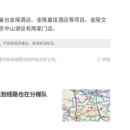
雀台金陵酒店、金陵嘉珑酒店等项目。金陵文
京中山湖设有两家门店。
，不构成投资建议，使用前请核实。
腾讯新闻或腾讯网的观点和立场。
举报
规划线路也在分梯队