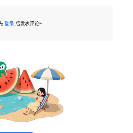
先
登录
后发表评论~