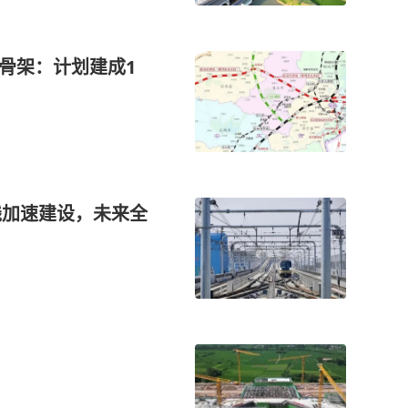
骨架：计划建成1
线加速建设，未来全