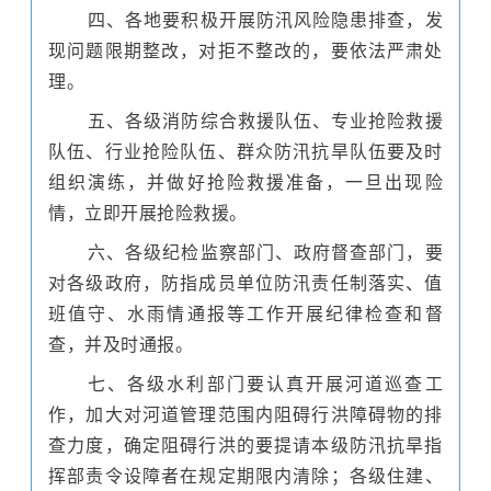
四、各地要积极开展防汛风险隐患排查，发
现问题限期整改，对拒不整改的，要依法严肃处
理。
五、各级消防综合救援队伍、专业抢险救援
队伍、行业抢险队伍、群众防汛抗旱队伍要及时
组织演练，并做好抢险救援准备，一旦出现险
情，立即开展抢险救援。
六、各级纪检监察部门、政府督查部门，要
对各级政府，防指成员单位防汛责任制落实、值
班值守、水雨情通报等工作开展纪律检查和督
查，并及时通报。
七、各级水利部门要认真开展河道巡查工
作，加大对河道管理范围内阻碍行洪障碍物的排
查力度，确定阻碍行洪的要提请本级防汛抗旱指
挥部责令设障者在规定期限内清除；各级住建、