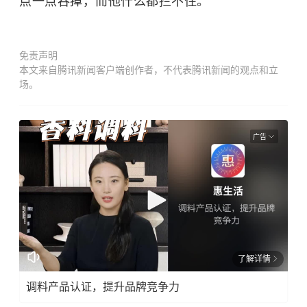
点一点吞掉，而他什么都拦不住。
免责声明
本文来自腾讯新闻客户端创作者，不代表腾讯新闻的观点和立
场。
广告
了解详情
调料产品认证，提升品牌竞争力