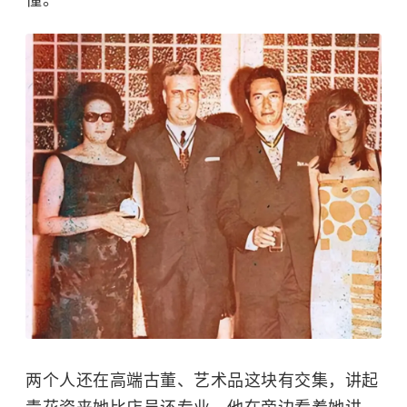
两个人还在高端古董、艺术品这块有交集，讲起