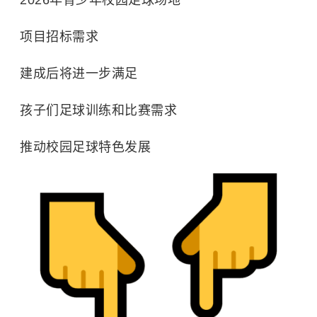
2026年青少年校园足球场地
项目招标需求
建成后将进一步满足
孩子们足球训练和比赛需求
推动校园足球特色发展