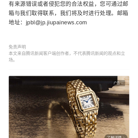
有来源错误或者侵犯您的合法权益，您可通过邮
箱与我们取得联系，我们将及时进行处理。邮箱
地址：jpbl@jp.jiupainews.com
免责声明
本文来自腾讯新闻客户端创作者，不代表腾讯新闻的观点和立
场。
广告