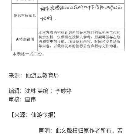
来源：
仙游县教育局
编辑：沈琳 美编
：李婷婷
审核：唐伟
【来源：仙游今报】
声明：此文版权归原作者所有，若