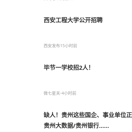
西安工程大学公开招聘
西安发布
15小时前
毕节一学校招2人！
微七星关
-4小时前
缺人！贵州这些国企、事业单位正
贵州大数据/贵州银行……