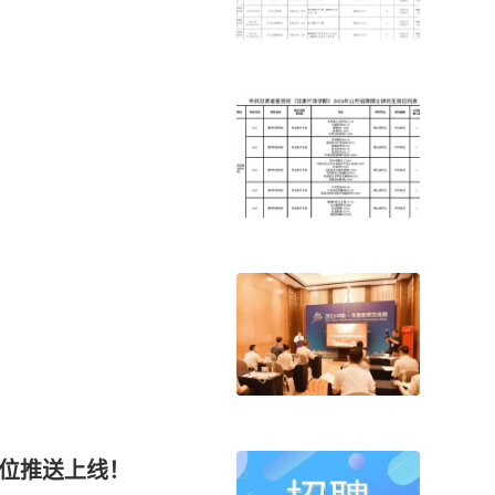
位推送上线！