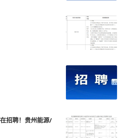
在招聘！贵州能源/