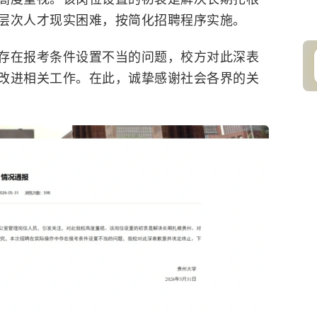
层次人才现实困难，按简化招聘程序实施。
存在报考条件设置不当的问题，校方对此深表
改进相关工作。在此，诚挚感谢社会各界的关