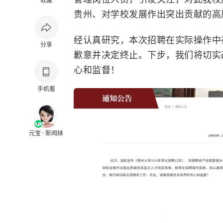
收藏
贵州、对学校发展作出突出贡献的高
经认真研究，本次招聘在实际操作中
分享
歉意并决定终止。下步，我们将切实
心和监督！
手机看
元宝 · 新闻妹