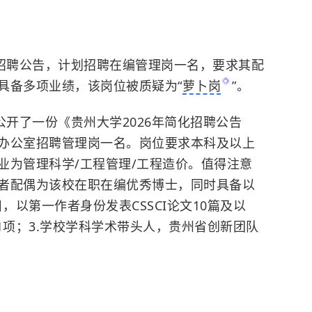
招聘公告，计划招聘在编管理岗一名，要求其配
具备多项业绩，该岗位被质疑为“
萝卜岗
”。
公开了一份《贵州大学2026年简化招聘公告
办公室招聘管理岗一名。岗位要求本科及以上
业为管理科学/工程管理/工程造价。值得注意
者配偶为该校在职在编优秀博士，同时具备以
，以第一作者身份发表CSSCI论文10篇及以
1项；3.学校学科学术带头人，贵州省创新团队