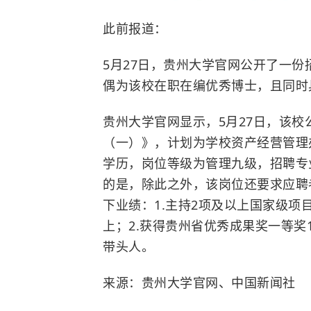
此前报道：
5月27日，
贵州大学
官网公开了一份
偶为该校在职在编优秀博士，且同时
贵州大学官网显示，5月27日，该校
（一）》，计划为学校资产经营管理
学历，岗位等级为管理九级，招聘专
的是，除此之外，该岗位还要求应聘
下业绩：1.主持2项及以上国家级项目
上；2.获得贵州省优秀成果奖一等奖
带头人。
来源：贵州大学官网、中国新闻社