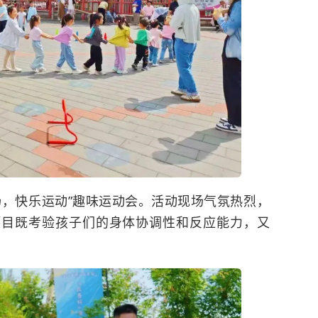
扬，快乐运动
”
趣味运动会。活动现场气氛热烈，
项目既考验孩子们的身体协调性和反应能力，又