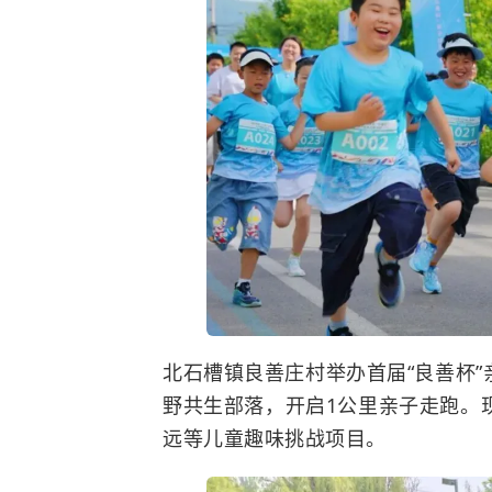
北石槽镇良善庄村举办首届“良善杯”
野共生部落，开启1公里亲子走跑。
远等儿童趣味挑战项目。