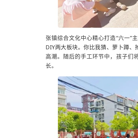
张镇综合文化中心精心打造“六一”
DIY两大板块。你比我猜、萝卜蹲
高潮。随后的手工环节中，孩子们将
长。