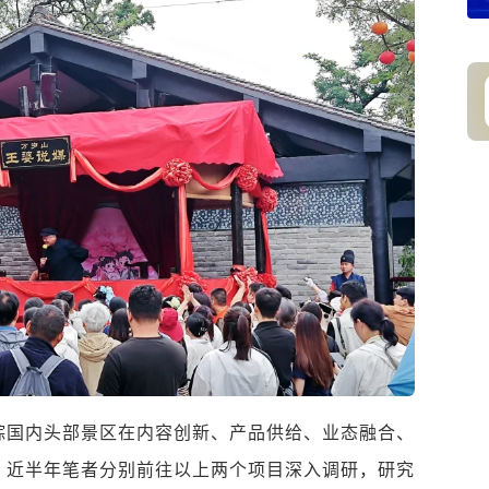
踪国内头部景区在内容创新、产品供给、业态融合、
。近半年笔者分别前往以上两个项目深入调研，研究