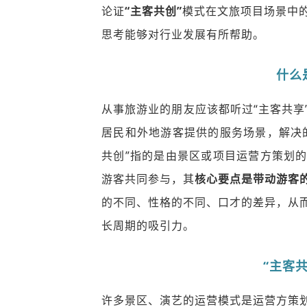
论证
“主客共创”
模式在文旅项目场景中
思考能够对行业发展有所帮助。
什么
从事旅游业的朋友应该都听过“主客共享
居民和外地游客提供的服务场景，解决
共创”指的是由景区或项目运营方策划
游客共同参与，其
核心要点是带动游客
的不同、性格的不同、口才的差异，从
长周期的吸引力。
“主客
许多景区、演艺的运营模式是运营方策