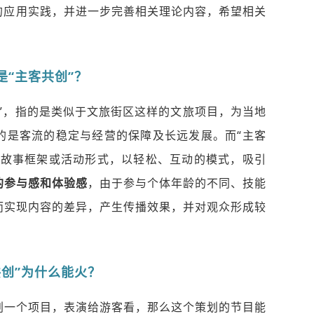
的应用实践，并进一步完善相关理论内容，希望相关
是
“主客共创”？
”，指的是类似于文旅街区这样的文旅项目，为当地
的是客流的稳定与经营的保障及长远发展。而“主客
的故事框架或活动形式，以轻松、互动的模式，吸引
的参与感和体验感
，由于参与个体年龄的不同、技能
而实现内容的差异，产生传播效果，并对观众形成较
共创”为什么能火？
划一个项目，表演给游客看，那么这个策划的节目能