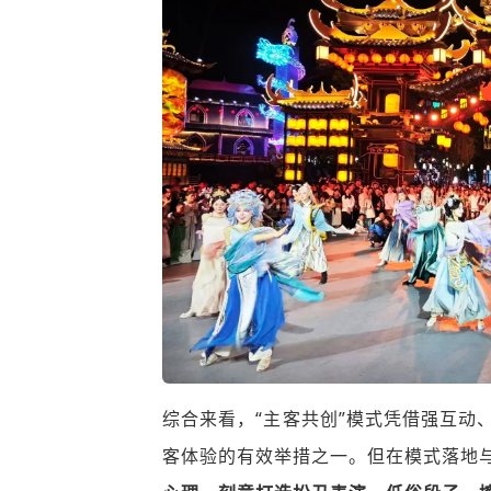
综合来看，“主客共创”模式凭借强互动
客体验的有效举措之一。但在模式落地