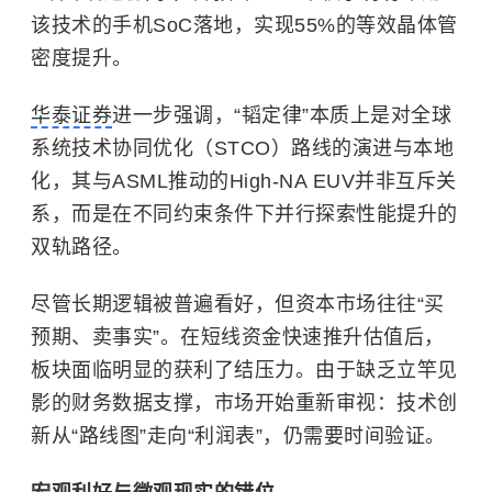
该技术的手机SoC落地，实现55%的等效晶体管
密度提升。
华泰证券
进一步强调，“韬定律”本质上是对全球
系统技术协同优化（STCO）路线的演进与本地
化，其与ASML推动的High‑NA EUV并非互斥关
系，而是在不同约束条件下并行探索性能提升的
双轨路径。
尽管长期逻辑被普遍看好，但资本市场往往“买
预期、卖事实”。在短线资金快速推升估值后，
板块面临明显的获利了结压力。由于缺乏立竿见
影的财务数据支撑，市场开始重新审视：技术创
新从“路线图”走向“利润表”，仍需要时间验证。