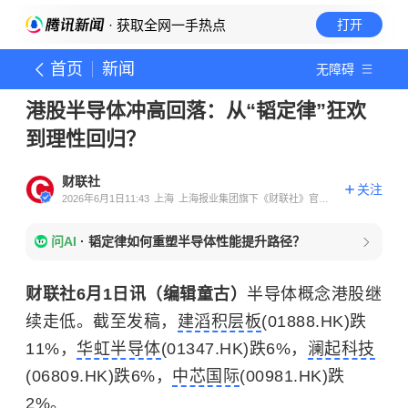
· 获取全网一手热点
打开
首页
新闻
无障碍
港股半导体冲高回落：从“韬定律”狂欢
到理性回归？
财联社
关注
2026年6月1日11:43
上海
上海报业集团旗下《财联社》官方
账号
问AI
·
韬定律如何重塑半导体性能提升路径？
财联社6月1日讯（编辑童古）
半导体概念港股继
续走低。截至发稿，
建滔积层板
(01888.HK)跌
11%，
华虹半导体
(01347.HK)跌6%，
澜起科技
(06809.HK)跌6%，
中芯国际
(00981.HK)跌
2%。