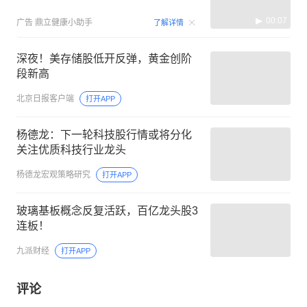
00:07
广告
鼎立健康小助手
了解详情
深夜！美存储股低开反弹，黄金创阶
段新高
北京日报客户端
打开APP
杨德龙：下一轮科技股行情或将分化
关注优质科技行业龙头
杨德龙宏观策略研究
打开APP
玻璃基板概念反复活跃，百亿龙头股3
连板！
九派财经
打开APP
评论