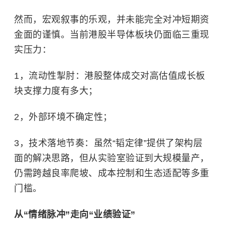
然而，宏观叙事的乐观，并未能完全对冲短期资
金面的谨慎。当前港股半导体板块仍面临三重现
实压力：
1，流动性掣肘：港股整体成交对高估值成长板
块支撑力度有多大；
2，外部环境不确定性；
3，技术落地节奏：虽然“韬定律”提供了架构层
面的解决思路，但从实验室验证到大规模量产，
仍需跨越良率爬坡、成本控制和生态适配等多重
门槛。
从“情绪脉冲”走向“业绩验证”