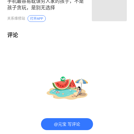
手机最容易耽误穷人家的孩子，不是
孩子贪玩，是别无选择
关系维修站
打开APP
评论
@元宝 写评论