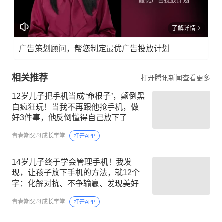
了解详情
广告策划顾问，帮您制定最优广告投放计划
相关推荐
打开腾讯新闻查看更多
12岁儿子把手机当成“命根子”，颠倒黑
白疯狂玩！当我不再跟他抢手机，做
好3件事，他反倒懂得自己放下了
青春期父母成长学堂
打开APP
14岁儿子终于学会管理手机！我发
现，让孩子放下手机的方法，就12个
字：化解对抗、不争输赢、发现美好
青春期父母成长学堂
打开APP