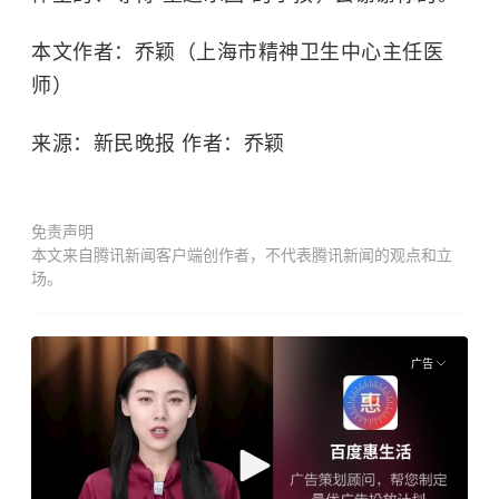
本文作者：乔颖（上海市精神卫生中心主任医
师）
来源：新民晚报 作者：乔颖
免责声明
本文来自腾讯新闻客户端创作者，不代表腾讯新闻的观点和立
场。
广告