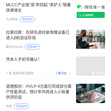
MLCC产业链“涨”声四起 “卖铲人”销量
快速增长
九派财经
打开APP
拉普拉斯：在研先进封装电镀设备已
进入β机验证阶段
雷达Finance
打开APP
凭本人手机号确认！
00:09
广告
易泽科技运营商
了解详情
诺德股份：HVLP-4方面已完成部分客
户性能测试，预计年内将进入小批量
供货阶段
财闻
打开APP