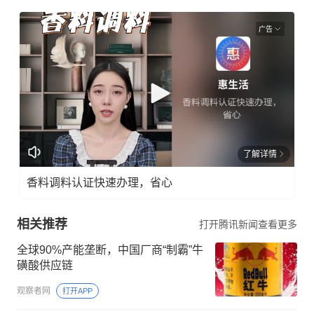
广告
了解详情
香料调料认证快速办理，省心
相关推荐
打开腾讯新闻查看更多
全球90%产能垄断，中国厂商“制霸”牛
磺酸供应链
观察者网
打开APP