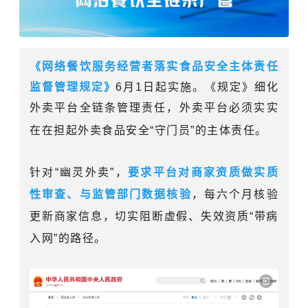
《网络餐饮服务经营者落实食品安全主体责任
监督管理规定》
6月1日起实施
。
《规定》细化
外卖平台全链条管理责任，外卖平台必须实实
在在担起外卖食品安全“守门员”的主体责任
。
针对“幽灵外卖”，
要求平台对商家资质做实质
性审查、与监管部门数据核验
，每六个月核验
更新商家信息，切实阻断虚假、失效资质“带病
入网”的路径。