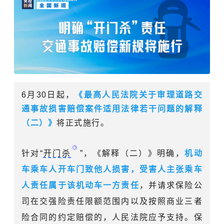
6月30日起，
《最高人民法院关于审理道路交
通事故损害赔偿案件适用法律若干问题的解释
（二）》
将正式施行。
针对“
开门杀
”，《解释（二）》明确，
机动
车乘车人开车门致他人损害，受害人主张乘车
人责任属于该机动车一方责任
，并请求保险公
司在交强险责任限额范围内以及按照商业三者
险合同的约定赔偿的，人民法院应予支持。保