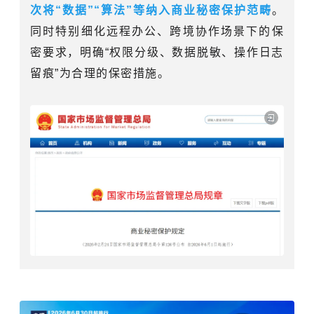
次将“数据”“算法”等纳入商业秘密保护范畴
。
同时特别细化远程办公、跨境协作场景下的保
密要求，明确“权限分级、数据脱敏、操作日志
留痕”为合理的保密措施。