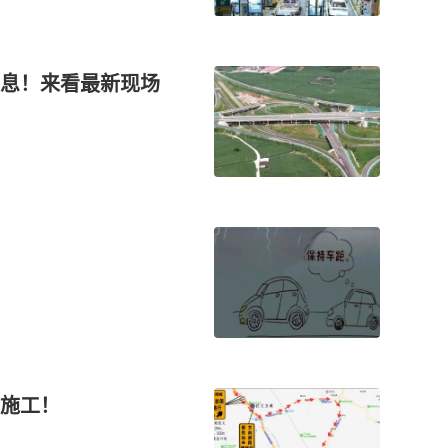
息！来看最新现场
施工！