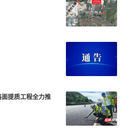
路面提质工程全力推