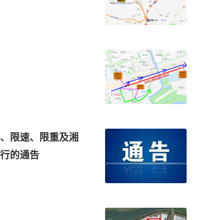
、限速、限重及湘
行的通告