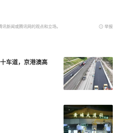
腾讯新闻或腾讯网的观点和立场。
举报
十车道，京港澳高