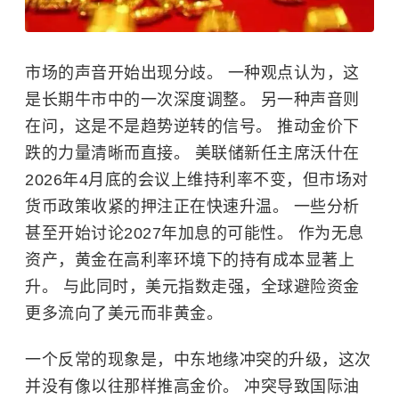
市场的声音开始出现分歧。 一种观点认为，这
是长期牛市中的一次深度调整。 另一种声音则
在问，这是不是趋势逆转的信号。 推动金价下
跌的力量清晰而直接。 美联储新任主席沃什在
2026年4月底的会议上维持利率不变，但市场对
货币政策收紧的押注正在快速升温。 一些分析
甚至开始讨论2027年加息的可能性。 作为无息
资产，黄金在高利率环境下的持有成本显著上
升。 与此同时，美元指数走强，全球避险资金
更多流向了美元而非黄金。
一个反常的现象是，中东地缘冲突的升级，这次
并没有像以往那样推高金价。 冲突导致国际油