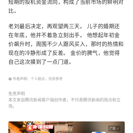
短期的投机资金流向，构成了当前市场的鲜明对
比。
老刘最后决定，再观望两三天。 儿子的婚期还
在年底，他并不着急立刻出手。 他想起年初金
价飙升时，周围不少人跟风买入，那时的热情和
现在的冷静形成了反差。 金价的脾气，他觉得
自己这次摸到了一点门道。
作者声明：个人观点，仅供参考
免责声明
本文来自腾讯新闻客户端创作者，不代表腾讯新闻的观点和立
场。
广告