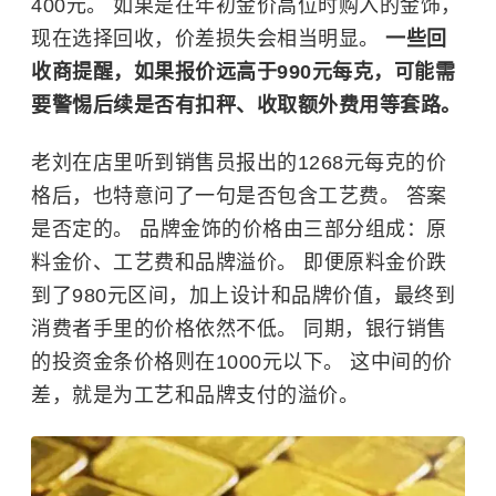
400元。 如果是在年初金价高位时购入的金饰，
现在选择回收，价差损失会相当明显。
一些回
收商提醒，如果报价远高于990元每克，可能需
要警惕后续是否有扣秤、收取额外费用等套路。
老刘在店里听到销售员报出的1268元每克的价
格后，也特意问了一句是否包含工艺费。 答案
是否定的。 品牌金饰的价格由三部分组成：原
料金价、工艺费和品牌溢价。 即便原料金价跌
到了980元区间，加上设计和品牌价值，最终到
消费者手里的价格依然不低。 同期，银行销售
的投资金条价格则在1000元以下。 这中间的价
差，就是为工艺和品牌支付的溢价。