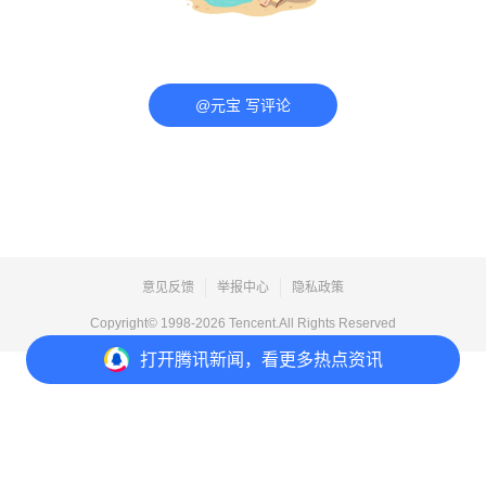
@元宝 写评论
意见反馈
举报中心
隐私政策
Copyright© 1998-
2026
Tencent.All Rights Reserved
打开
腾讯新闻，看更多热点资讯
打开
APP参与讨论