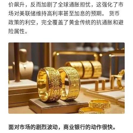
价飙升，反而加剧了全球通胀担忧，这强化了市
场对美联储维持高利率甚至加息的预期。 货币
政策的利空，完全覆盖了黄金传统的抗通胀和避
险属性。
面对市场的剧烈波动，商业银行的动作很快。