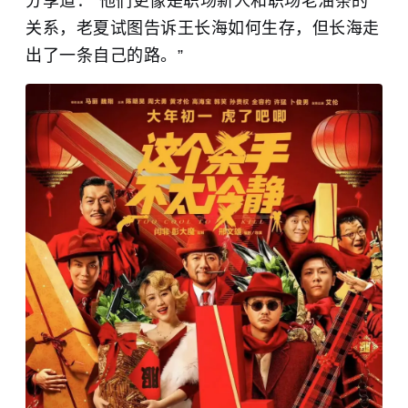
分享道：“他们更像是职场新人和职场老油条的
关系，老夏试图告诉王长海如何生存，但长海走
出了一条自己的路。”