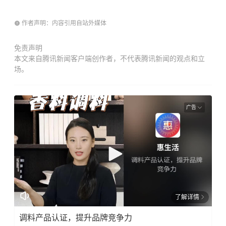
作者声明：内容引用自站外媒体
免责声明
本文来自腾讯新闻客户端创作者，不代表腾讯新闻的观点和立
场。
广告
了解详情
调料产品认证，提升品牌竞争力