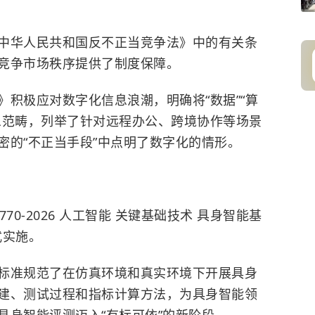
中华人民共和国反不正当竞争法》中的有关条
竞争市场秩序提供了制度保障。
积极应对数字化信息浪潮，明确将“数据”“算
息范畴，列举了针对远程办公、跨境协作等场景
密的“不正当手段”中点明了数字化的情形。
70-2026 人工智能 关键基础技术 具身智能基
式实施。
标准规范了在仿真环境和真实环境下开展具身
建、测试过程和指标计算方法，为具身智能领