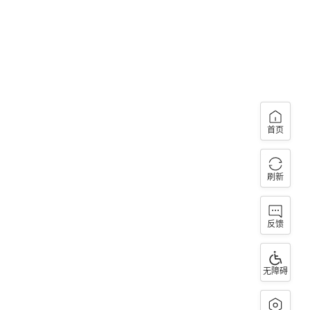
首页
刷新
反馈
无障碍