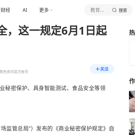
财经
AI
更多
教育热资讯
搜索
全，这一规定6月1日起
热
关注
育热资讯官方账号
作
商业秘密保护、具身智能测试、食品安全等领
市场监管总局”）发布的《商业秘密保护规定》自