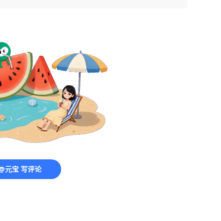
@元宝 写评论