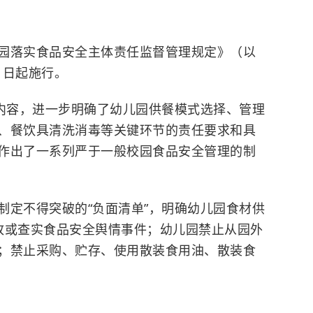
园落实食品安全主体责任监督管理规定》（以
1日起施行。
面内容，进一步明确了幼儿园供餐模式选择、管理
、餐饮具清洗消毒等关键环节的责任要求和具
作出了一系列严于一般校园食品安全管理的制
制定不得突破的“负面清单”，明确幼儿园食材供
故或查实食品安全舆情事件；幼儿园禁止从园外
；禁止采购、贮存、使用散装食用油、散装食