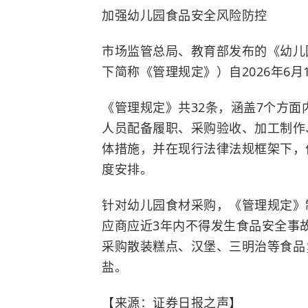
加强幼儿园食品安全风险防控
市场监管总局、教育部发布的《幼儿
下简称《管理规定》）自2026年6月
《管理规定》共32条，涵盖7个方
人员配备履职、采购验收、加工制作
体措施，并在现行法律法规框架下，
度安排。
针对幼儿园食材采购，《管理规定》
应商应近3年内不得发生食品安全事
采购散装糕点、汉堡、三明治等食品
盐。
【来源：证券日报之声】