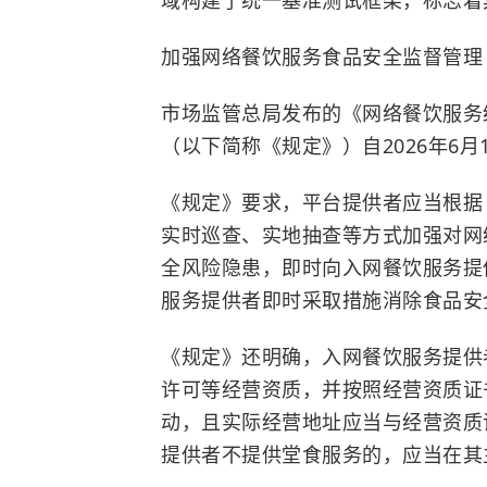
域构建了统一基准测试框架，标志着
加强网络餐饮服务食品安全监督管理
市场监管总局发布的《网络餐饮服务
（以下简称《规定》）自2026年6月
《规定》要求，平台提供者应当根据
实时巡查、实地抽查等方式加强对网
全风险隐患，即时向入网餐饮服务提
服务提供者即时采取措施消除食品安
《规定》还明确，入网餐饮服务提供
许可等经营资质，并按照经营资质证
动，且实际经营地址应当与经营资质
提供者不提供堂食服务的，应当在其