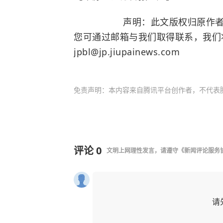
声明：此文版权归原作者所有
您可通过邮箱与我们取得联系，我们
jpbl@jp.jiupainews.com
免责声明：本内容来自腾讯平台创作者，不代表
评论
0
文明上网理性发言，请遵守
《新闻评论服务
请