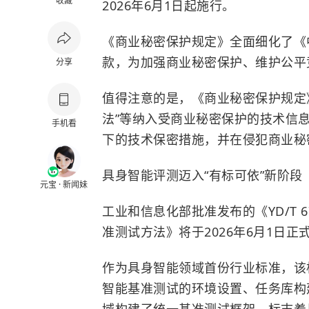
收藏
2026年6月1日起施行。
《商业秘密保护规定》全面细化了《
款，为加强商业秘密保护、维护公平
分享
值得注意的是，《商业秘密保护规定》
法”等纳入受商业秘密保护的技术信
手机看
下的技术保密措施，并在侵犯商业秘
具身智能评测迈入“有标可依”新阶段
元宝 · 新闻妹
工业和信息化部批准发布的《YD/T 67
准测试方法》将于2026年6月1日正
作为具身智能领域首份行业标准，该
智能基准测试的环境设置、任务库构