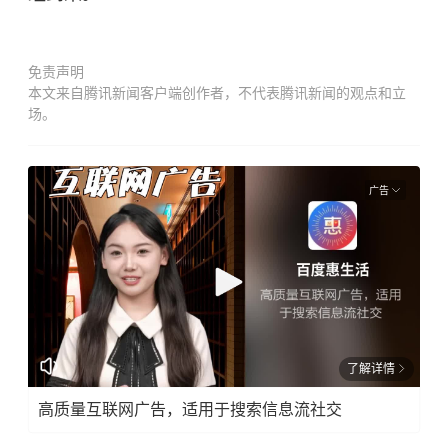
免责声明
本文来自腾讯新闻客户端创作者，不代表腾讯新闻的观点和立
场。
广告
了解详情
高质量互联网广告，适用于搜索信息流社交