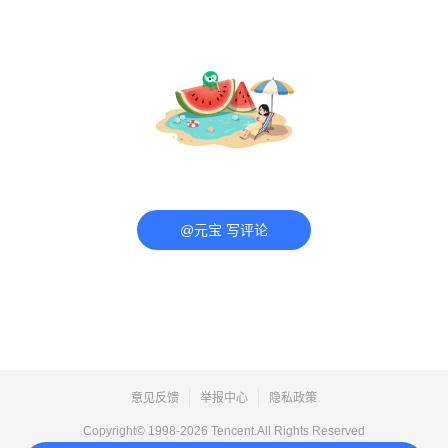
@元宝 写评论
意见反馈
举报中心
隐私政策
Copyright© 1998-
2026
Tencent.All Rights Reserved