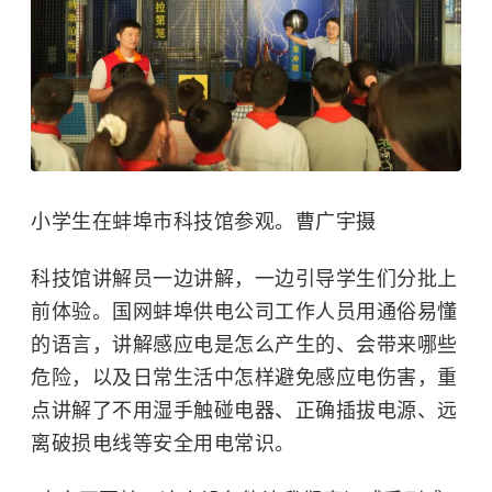
小学生在蚌埠市科技馆参观。曹广宇摄
科技馆讲解员一边讲解，一边引导学生们分批上
前体验。国网蚌埠供电公司工作人员用通俗易懂
的语言，讲解感应电是怎么产生的、会带来哪些
危险，以及日常生活中怎样避免感应电伤害，重
点讲解了不用湿手触碰电器、正确插拔电源、远
离破损电线等安全用电常识。