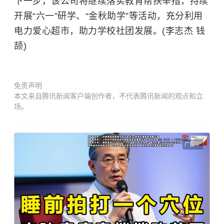
下一步，该公司将继续落实教育帮扶举措，持续
开展“六一”研学、“金秋助学”等活动，充分利用
电力爱心超市，助力学校社团发展。(李志杰 钱
颉)
免责声明
本文来自腾讯新闻客户端创作者，不代表腾讯新闻的观点和立
场。
广告