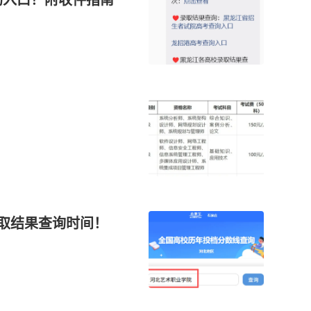
录取结果查询时间！