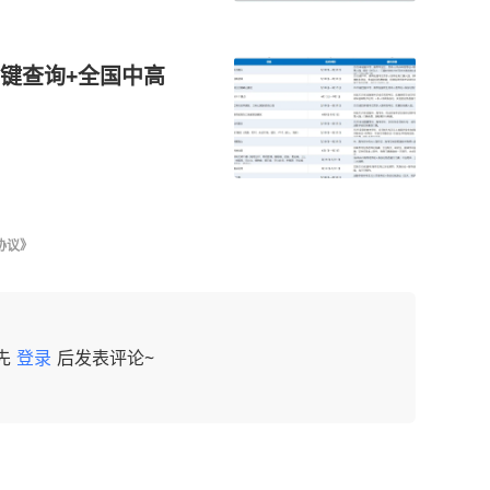
键查询+全国中高
协议》
先
登录
后发表评论~