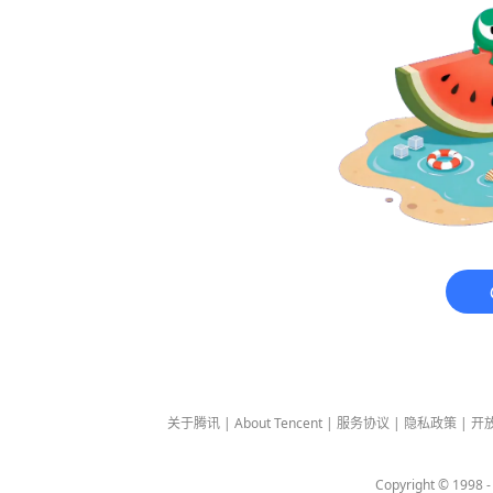
关于腾讯
|
About Tencent
|
服务协议
|
隐私政策
|
开
Copyright © 1998 