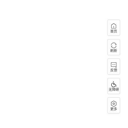
首页
刷新
反馈
无障碍
更多