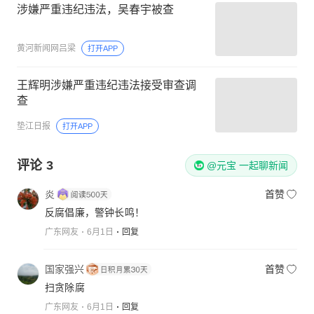
涉嫌严重违纪违法，吴春宇被查
黄河新闻网吕梁
打开APP
王辉明涉嫌严重违纪违法接受审查调
查
垫江日报
打开APP
评论
3
@元宝 一起聊新闻
炎
首赞
反腐倡廉，警钟长鸣！
广东网友
6月1日
回复
国家强兴
首赞
扫贪除腐
广东网友
6月1日
回复