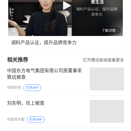
了解详情
调料产品认证，提升品牌竞争力
相关推荐
打开腾讯新闻查看更多
中国东方电气集团有限公司原董事宋
致远被查
中国侨网
打开APP
刘东明，任上被查
中国青年报
打开APP