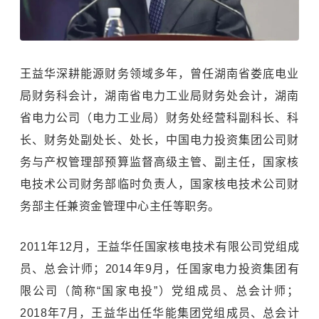
王益华深耕能源财务领域多年，曾任湖南省娄底电业
局财务科会计，湖南省电力工业局财务处会计，湖南
省电力公司（电力工业局）财务处经营科副科长、科
长、财务处副处长、处长，中国电力投资集团公司财
务与产权管理部预算监督高级主管、副主任，国家核
电技术公司财务部临时负责人，国家核电技术公司财
务部主任兼资金管理中心主任等职务。
2011年12月，王益华任国家核电技术有限公司党组成
员、总会计师；2014年9月，任国家电力投资集团有
限公司（简称“国家电投”）党组成员、总会计师；
2018年7月，王益华出任华能集团党组成员、总会计