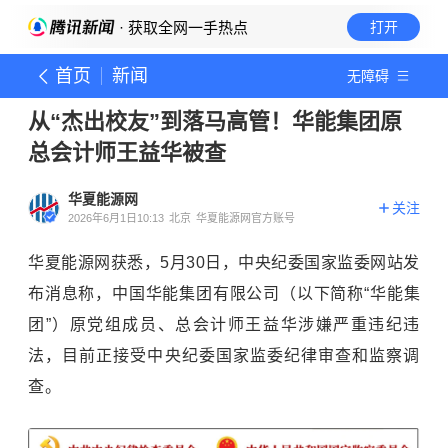
· 获取全网一手热点
打开
首页
新闻
无障碍
从“杰出校友”到落马高管！华能集团原
总会计师王益华被查
华夏能源网
关注
2026年6月1日10:13
北京
华夏能源网官方账号
华夏能源网获悉，5月30日，中央纪委国家监委网站发
布消息称，中国华能集团有限公司（以下简称“华能集
团”）原党组成员、总会计师王益华涉嫌严重违纪违
法，目前正接受中央纪委国家监委纪律审查和监察调
查。