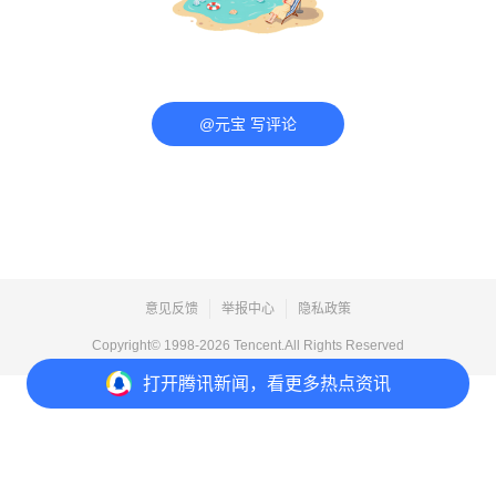
@元宝 写评论
意见反馈
举报中心
隐私政策
Copyright© 1998-
2026
Tencent.All Rights Reserved
打开
腾讯新闻，看更多热点资讯