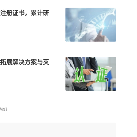
注册证书，累计研
拓展解决方案与灭
协议》