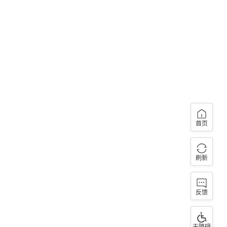
首页
刷新
反馈
无障碍