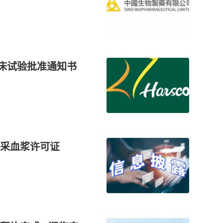
临床试验批准通知书
采血浆许可证