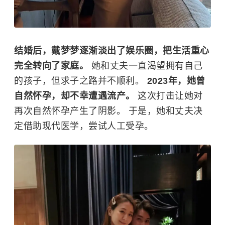
结婚后，戴梦梦逐渐淡出了娱乐圈，把生活重心
完全转向了家庭。
她和丈夫一直渴望拥有自己
的孩子，但求子之路并不顺利。
2023年，她曾
自然怀孕，却不幸遭遇流产。
这次打击让她对
再次自然怀孕产生了阴影。 于是，她和丈夫决
定借助现代医学，尝试人工受孕。