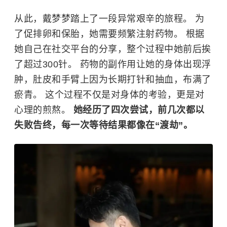
从此，戴梦梦踏上了一段异常艰辛的旅程。 为
了促排卵和保胎，她需要频繁注射药物。 根据
她自己在社交平台的分享，整个过程中她前后挨
了超过300针。 药物的副作用让她的身体出现浮
肿，肚皮和手臂上因为长期打针和抽血，布满了
瘀青。 这个过程不仅是对身体的考验，更是对
心理的煎熬。
她经历了四次尝试，前几次都以
失败告终，每一次等待结果都像在“渡劫”。