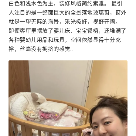
白色和浅木色为主，装修风格简约素雅。 最引
人注目的是一整面巨大的全景落地玻璃窗，窗外
就是一望无际的海景，采光极好，视野开阔。
即便客厅里摆放了婴儿床、宝宝餐椅，还堆满了
各种婴幼儿用品和玩具，空间依然显得十分充
裕，丝毫没有拥挤的感觉。