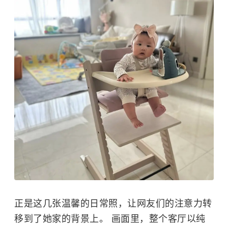
正是这几张温馨的日常照，让网友们的注意力转
移到了她家的背景上。 画面里，整个客厅以纯