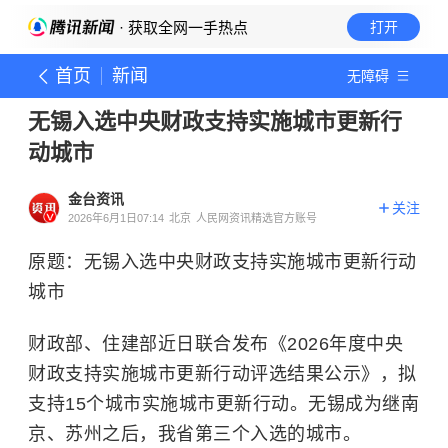
· 获取全网一手热点
打开
首页
新闻
无障碍
无锡入选中央财政支持实施城市更新行
动城市
金台资讯
关注
2026年6月1日07:14
北京
人民网资讯精选官方账号
原题：无锡入选中央财政支持实施城市更新行动
城市
财政部、住建部近日联合发布《2026年度中央
财政支持实施城市更新行动评选结果公示》，拟
支持15个城市实施城市更新行动。无锡成为继南
京、苏州之后，我省第三个入选的城市。