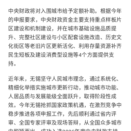
中央财政将对入围城市给予定额补助。根据今年
的申报要求，中央财政资金主要支持重点样板片
区建设和机制建设，并在城市基础设施品质提
升、完整社区建设与小区配套设施改造、历史文
化街区等老旧片区更新活化、利用存量资源补齐
民生短板及建设消费型设施等4个方面提供支
持。
近年来，无锡坚守人民城市理念，通过系统化、
精细化举措实施城市更新行动，推动城市功能、
人居品质与发展能级全面跃升，取得阶段性成
效。今年无锡抢抓国家政策机遇，在激烈竞争中
稳步推进各项申报工作，先后顺利通过省内评
审、全国专家评审及现场答辩，从全国众多城市