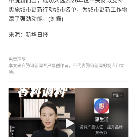
中脱颖而出，成功入选2026年度中央财政支持
实施城市更新行动城市名单，为城市更新工作增
添了强劲动能。(刘霞)
来源：新华日报
免责声明
本文来自腾讯新闻客户端创作者，不代表腾讯新闻的观点和立
场。
广告