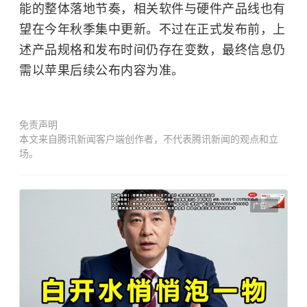
能的整体落地节奏，相关软件与硬件产品线也有
望在今年秋季集中更新。不过在正式发布前，上
述产品规格和发布时间仍存在变数，最终信息仍
需以苹果后续公布内容为准。
免责声明
本文来自腾讯新闻客户端创作者，不代表腾讯新闻的观点和立
场。
广告