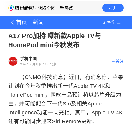
· 获取全网一手热点
打开
首页
新闻
无障碍
A17 Pro加持 曝新款Apple TV与
HomePod mini今秋发布
手机中国
关注
2026年6月1日07:13
北京
【CNMO科技消息】近日，有消息称，苹果
计划在今年秋季推出新一代Apple TV 4K和
HomePod mini，两款产品预计将以芯片升级为
主，并可能配合下一代Siri及相关Apple
Intelligence功能一同亮相。其中，Apple TV 4K
还有可能同步迎来Siri Remote更新。