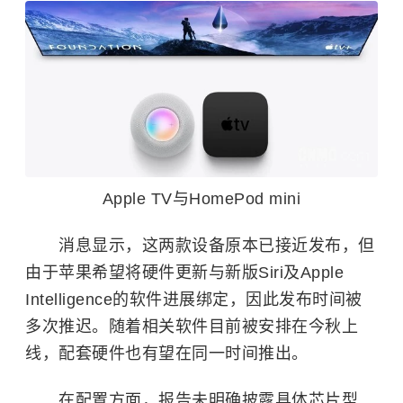
Apple TV与HomePod mini
消息显示，这两款设备原本已接近发布，但
由于苹果希望将硬件更新与新版Siri及Apple
Intelligence的软件进展绑定，因此发布时间被
多次推迟。随着相关软件目前被安排在今秋上
线，配套硬件也有望在同一时间推出。
在配置方面，报告未明确披露具体芯片型