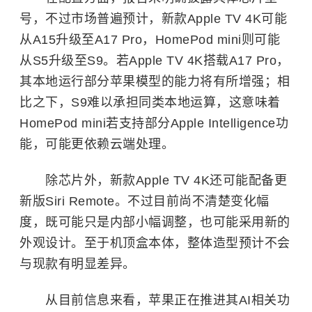
号，不过市场普遍预计，新款Apple TV 4K可能
从A15升级至A17 Pro，HomePod mini则可能
从S5升级至S9。若Apple TV 4K搭载A17 Pro，
其本地运行部分苹果模型的能力将有所增强；相
比之下，S9难以承担同类本地运算，这意味着
HomePod mini若支持部分Apple Intelligence功
能，可能更依赖云端处理。
除芯片外，新款Apple TV 4K还可能配备更
新版Siri Remote。不过目前尚不清楚变化幅
度，既可能只是内部小幅调整，也可能采用新的
外观设计。至于机顶盒本体，整体造型预计不会
与现款有明显差异。
从目前信息来看，苹果正在推进其AI相关功