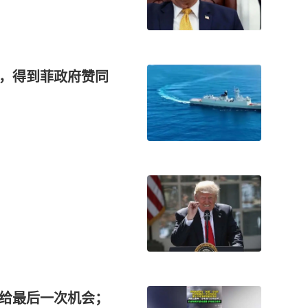
”，得到菲政府赞同
前给最后一次机会；