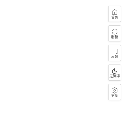
首页
刷新
反馈
无障碍
更多