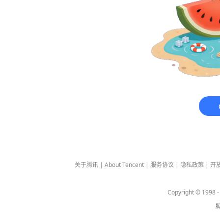
关于腾讯
|
About Tencent
|
服务协议
|
隐私政策
|
开
Copyright © 1998 