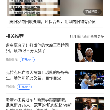
了解详情
废旧家电回收处理，环保合规，让您的旧物有价值
相关推荐
打开腾讯新闻查看更多
詹皇赢麻了！打爆他的大魔王重磅回
归，飙25记三分太猛了
峰顶体坛
打开APP
克拉克死亡原因揭露！球队的好好先
生，场外却如此反差，自作自受
阿成嘞
打开APP
老詹vs卫冕冠军！新赛季超前前瞻，
尼克斯vs76人：冠军的“肌肉记忆”vs新