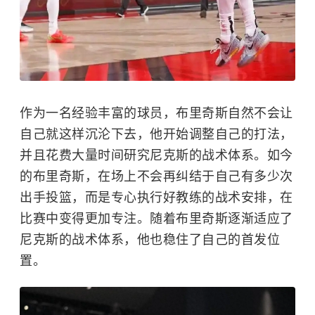
作为一名经验丰富的球员，布里奇斯自然不会让
自己就这样沉沦下去，他开始调整自己的打法，
并且花费大量时间研究尼克斯的战术体系。如今
的布里奇斯，在场上不会再纠结于自己有多少次
出手投篮，而是专心执行好教练的战术安排，在
比赛中变得更加专注。随着布里奇斯逐渐适应了
尼克斯的战术体系，他也稳住了自己的首发位
置。