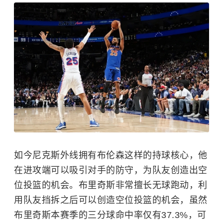
如今尼克斯外线拥有布伦森这样的持球核心，他
在进攻端可以吸引对手的防守，为队友创造出空
位投篮的机会。布里奇斯非常擅长无球跑动，利
用队友挡拆之后可以创造空位投篮的机会，虽然
布里奇斯本赛季的三分球命中率仅有37.3%，可