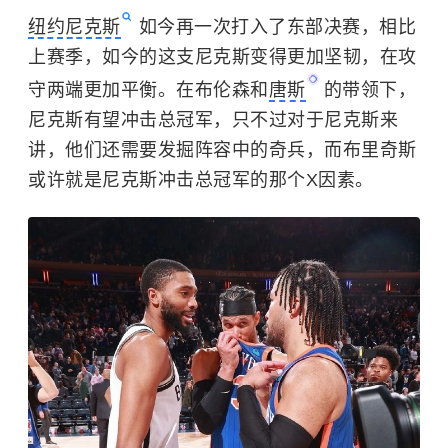
纽约尼克斯
如今再一次打入了东部决赛，相比
上赛季，如今的这支尼克斯变得更加坚韧，在攻
守两端更加平衡。在布伦森和
唐斯
的带领下，
尼克斯有望冲击总冠军，只不过对于尼克斯来
讲，他们还需要发掘阵容中的奇兵，而布里奇斯
或许就是尼克斯冲击总冠军的那个X因素。