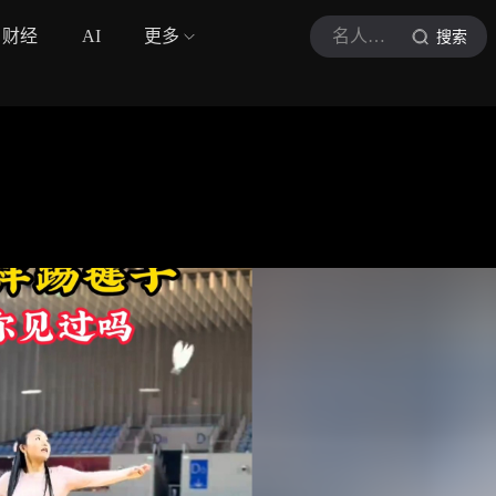
财经
AI
更多
名人荣誉
搜索