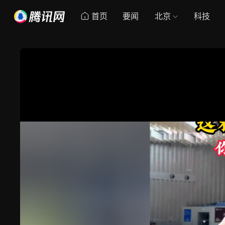
首页
要闻
北京
科技