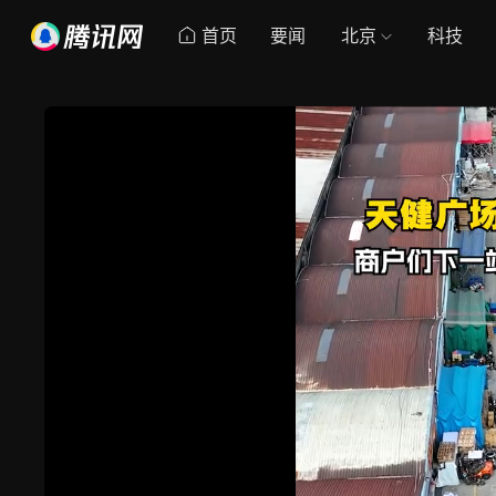
首页
要闻
北京
科技