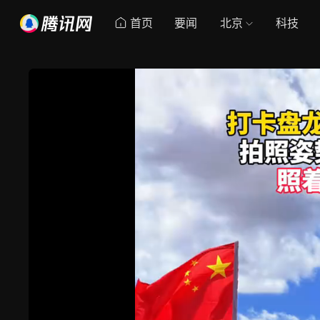
首页
要闻
北京
科技