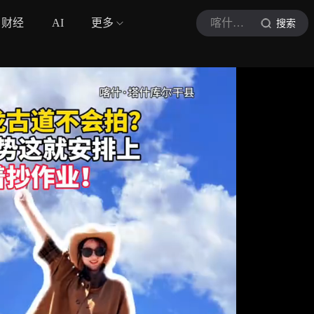
财经
AI
更多
喀什广播电视台
搜索