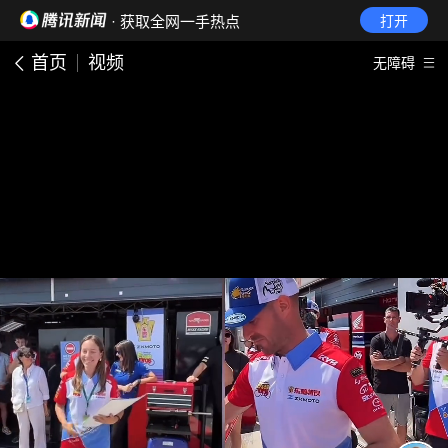
· 获取全网一手热点
打开
首页
视频
无障碍