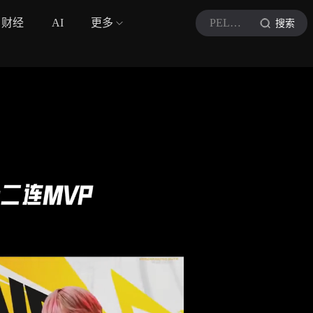
财经
AI
更多
PEL和平精英职业联赛
搜索