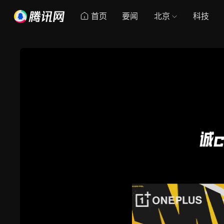
首页
要闻
北京
科技