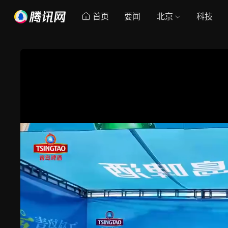
首页
要闻
北京
科技