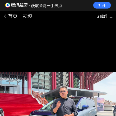
· 获取全网一手热点
打开
首页
视频
无障碍